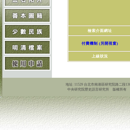
檢索介面網址
付費機制 (另開視窗)
上線狀況
地址: 11529 台北市南港區研究院路二段130號 Tel:
中央研究院歷史語言研究所 版權所有 Copyright 2011 