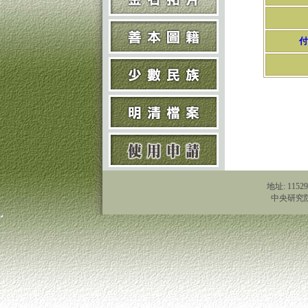
付
地址: 1152
中央研究院歷史語