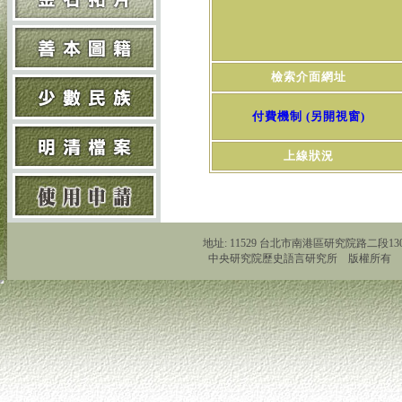
檢索介面網址
付費機制 (另開視窗)
上線狀況
地址: 11529 台北市南港區研究院路二段130號 Tel:
中央研究院歷史語言研究所 版權所有 Copyright 2011 