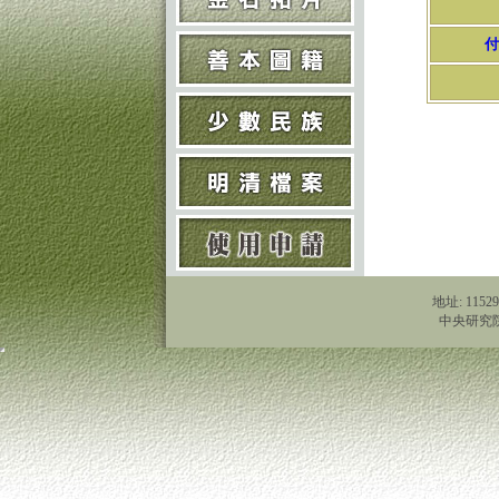
付
地址: 1152
中央研究院歷史語