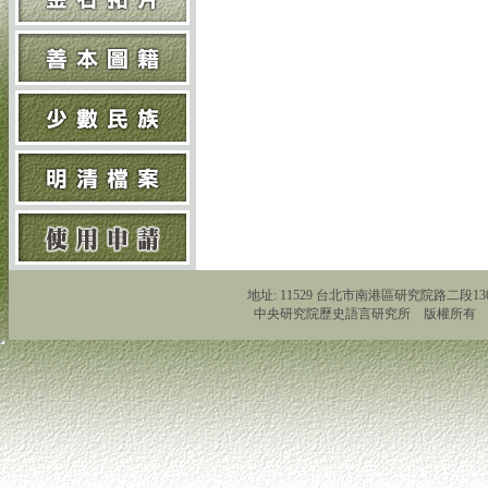
地址: 11529 台北市南港區研究院路二段130號 Tel:
中央研究院歷史語言研究所 版權所有 Copyright 2011 